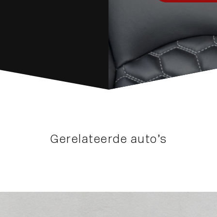
Gerelateerde auto’s