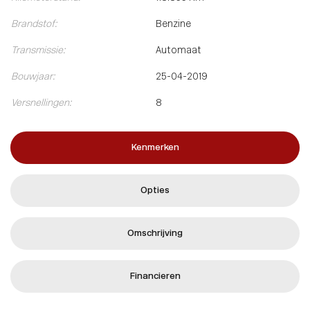
Brandstof:
Benzine
Transmissie:
Automaat
Bouwjaar:
25-04-2019
Versnellingen:
8
Kenmerken
Opties
Omschrijving
Financieren