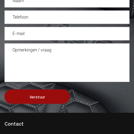
Verstuur
Contact