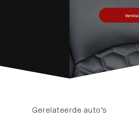
Verstuu
Gerelateerde auto’s