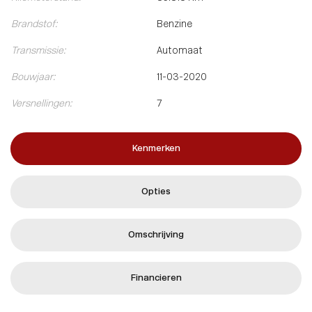
Brandstof:
Benzine
Transmissie:
Automaat
Bouwjaar:
11-03-2020
Versnellingen:
7
Kenmerken
Opties
Omschrijving
Financieren