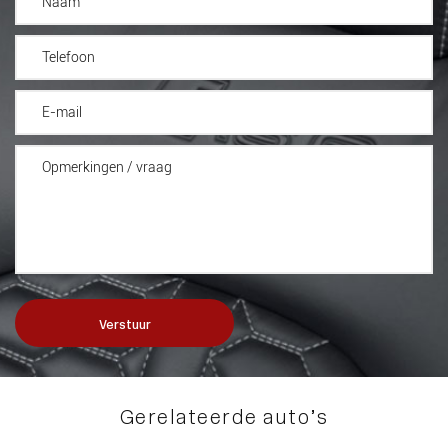
Verstuur
Gerelateerde auto’s